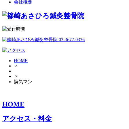
会社概要
HOME
>
>
換気マン
HOME
アクセス・料金