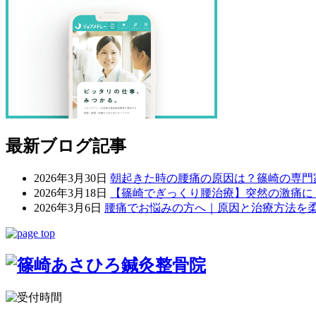
最新ブログ記事
2026年3月30日
朝起きた時の腰痛の原因は？篠崎の専門
2026年3月18日
【篠崎でぎっくり腰治療】突然の激痛に
2026年3月6日
腰痛でお悩みの方へ｜原因と治療方法を